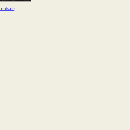
cords.de